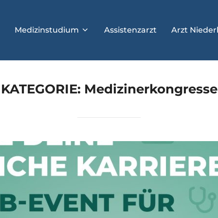
Medizinstudium
Assistenzarzt
Arzt Nieder
KATEGORIE:
Medizinerkongresse