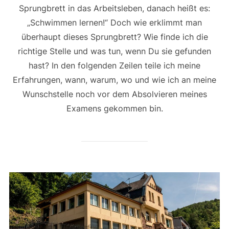
Sprungbrett in das Arbeitsleben, danach heißt es:
„Schwimmen lernen!“ Doch wie erklimmt man
überhaupt dieses Sprungbrett? Wie finde ich die
richtige Stelle und was tun, wenn Du sie gefunden
hast? In den folgenden Zeilen teile ich meine
Erfahrungen, wann, warum, wo und wie ich an meine
Wunschstelle noch vor dem Absolvieren meines
Examens gekommen bin.