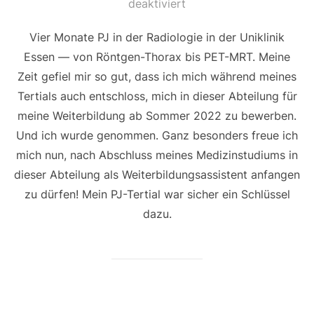
am
deaktiviert
Vier Monate PJ in der Radiologie in der Uniklinik
Essen — von Röntgen-Thorax bis PET-MRT. Meine
Zeit gefiel mir so gut, dass ich mich während meines
Tertials auch entschloss, mich in dieser Abteilung für
meine Weiterbildung ab Sommer 2022 zu bewerben.
Und ich wurde genommen. Ganz besonders freue ich
mich nun, nach Abschluss meines Medizinstudiums in
dieser Abteilung als Weiterbildungsassistent anfangen
zu dürfen! Mein PJ-Tertial war sicher ein Schlüssel
dazu.