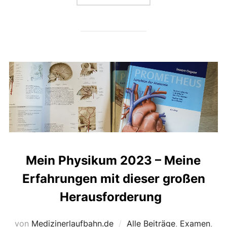
Mein Physikum 2023 – Meine
Erfahrungen mit dieser großen
Herausforderung
von
Medizinerlaufbahn.de
Alle Beiträge
,
Examen
,