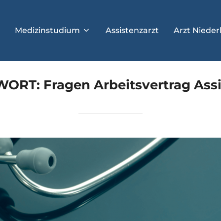
Medizinstudium
Assistenzarzt
Arzt Nieder
WORT:
Fragen Arbeitsvertrag Ass