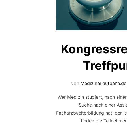
Kongressre
Treffp
von
Medizinerlaufbahn.de
Wer Medizin studiert, nach einer
Suche nach einer Assis
Facharztweiterbildung hat, der 
finden die Teilnehmer