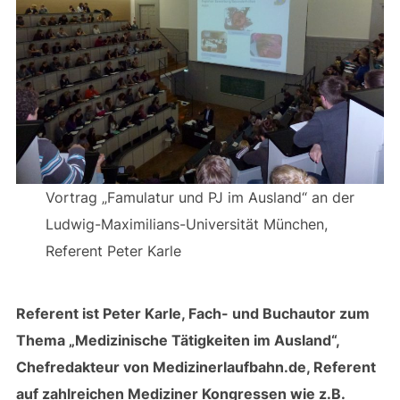
Vortrag „Famulatur und PJ im Ausland“ an der
Ludwig-Maximilians-Universität München,
Referent Peter Karle
Referent ist Peter Karle, Fach- und Buchautor zum
Thema „Medizinische Tätigkeiten im Ausland“,
Chefredakteur von Medizinerlaufbahn.de, Referent
auf zahlreichen Mediziner Kongressen wie z.B.