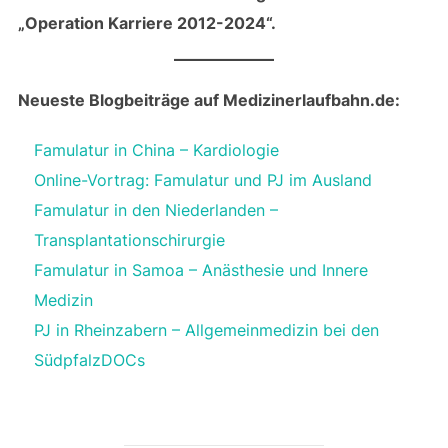
„Operation Karriere 2012-2024“.
Neueste Blogbeiträge auf Medizinerlaufbahn.de:
Famulatur in China – Kardiologie
Online-Vortrag: Famulatur und PJ im Ausland
Famulatur in den Niederlanden –
Transplantationschirurgie
Famulatur in Samoa – Anästhesie und Innere
Medizin
PJ in Rheinzabern – Allgemeinmedizin bei den
SüdpfalzDOCs