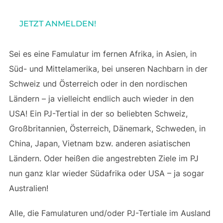
JETZT ANMELDEN!
Sei es eine Famulatur im fernen Afrika, in Asien, in
Süd- und Mittelamerika, bei unseren Nachbarn in der
Schweiz und Österreich oder in den nordischen
Ländern – ja vielleicht endlich auch wieder in den
USA! Ein PJ-Tertial in der so beliebten Schweiz,
Großbritannien, Österreich, Dänemark, Schweden, in
China, Japan, Vietnam bzw. anderen asiatischen
Ländern. Oder heißen die angestrebten Ziele im PJ
nun ganz klar wieder Südafrika oder USA – ja sogar
Australien!
Alle, die Famulaturen und/oder PJ-Tertiale im Ausland