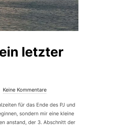
in letzter
Keine Kommentare
hlzeiten für das Ende des PJ und
ginnen, sondern mir eine kleine
n anstand, der 3. Abschnitt der