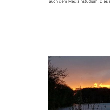
auch dem Medizinstudium. Dies in