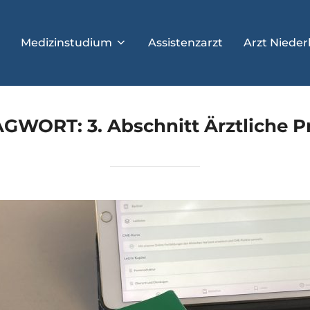
Medizinstudium
Assistenzarzt
Arzt Nieder
AGWORT:
3. Abschnitt Ärztliche 