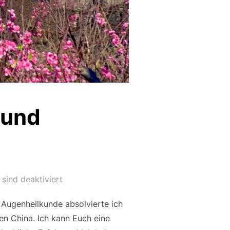
 und
sind deaktiviert
 Augenheilkunde absolvierte ich
en China. Ich kann Euch eine