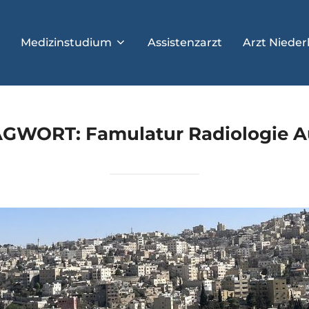
Medizinstudium
Assistenzarzt
Arzt Nieder
AGWORT:
Famulatur Radiologie 