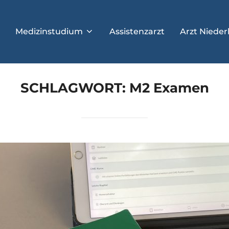
Medizinstudium
Assistenzarzt
Arzt Nieder
SCHLAGWORT:
M2 Examen