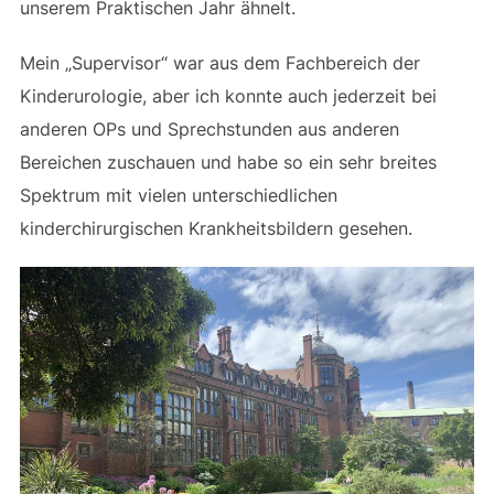
unserem Praktischen Jahr ähnelt.
Mein „Supervisor“ war aus dem Fachbereich der
Kinderurologie, aber ich konnte auch jederzeit bei
anderen OPs und Sprechstunden aus anderen
Bereichen zuschauen und habe so ein sehr breites
Spektrum mit vielen unterschiedlichen
kinderchirurgischen Krankheitsbildern gesehen.