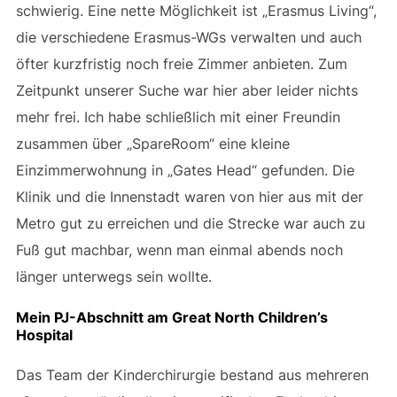
schwierig. Eine nette Möglichkeit ist „Erasmus Living“,
die verschiedene Erasmus-WGs verwalten und auch
öfter kurzfristig noch freie Zimmer anbieten. Zum
Zeitpunkt unserer Suche war hier aber leider nichts
mehr frei. Ich habe schließlich mit einer Freundin
zusammen über „SpareRoom“ eine kleine
Einzimmerwohnung in „Gates Head“ gefunden. Die
Klinik und die Innenstadt waren von hier aus mit der
Metro gut zu erreichen und die Strecke war auch zu
Fuß gut machbar, wenn man einmal abends noch
länger unterwegs sein wollte.
Mein PJ-Abschnitt am Great North Children’s
Hospital
Das Team der Kinderchirurgie bestand aus mehreren