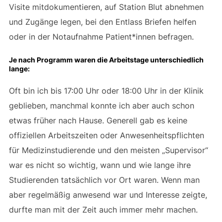
Visite mitdokumentieren, auf Station Blut abnehmen
und Zugänge legen, bei den Entlass Briefen helfen
oder in der Notaufnahme Patient*innen befragen.
Je nach Programm waren die Arbeitstage unterschiedlich
lange:
Oft bin ich bis 17:00 Uhr oder 18:00 Uhr in der Klinik
geblieben, manchmal konnte ich aber auch schon
etwas früher nach Hause. Generell gab es keine
offiziellen Arbeitszeiten oder Anwesenheitspflichten
für Medizinstudierende und den meisten „Supervisor“
war es nicht so wichtig, wann und wie lange ihre
Studierenden tatsächlich vor Ort waren. Wenn man
aber regelmäßig anwesend war und Interesse zeigte,
durfte man mit der Zeit auch immer mehr machen.