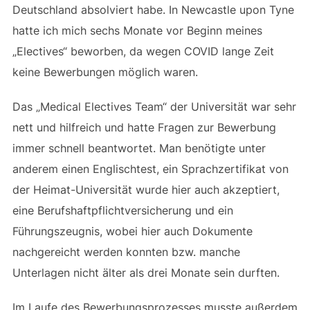
Deutschland absolviert habe. In Newcastle upon Tyne
hatte ich mich sechs Monate vor Beginn meines
„Electives“ beworben, da wegen COVID lange Zeit
keine Bewerbungen möglich waren.
Das „Medical Electives Team“ der Universität war sehr
nett und hilfreich und hatte Fragen zur Bewerbung
immer schnell beantwortet. Man benötigte unter
anderem einen Englischtest, ein Sprachzertifikat von
der Heimat-Universität wurde hier auch akzeptiert,
eine Berufshaftpflichtversicherung und ein
Führungszeugnis, wobei hier auch Dokumente
nachgereicht werden konnten bzw. manche
Unterlagen nicht älter als drei Monate sein durften.
Im Laufe des Bewerbungsprozesses musste außerdem