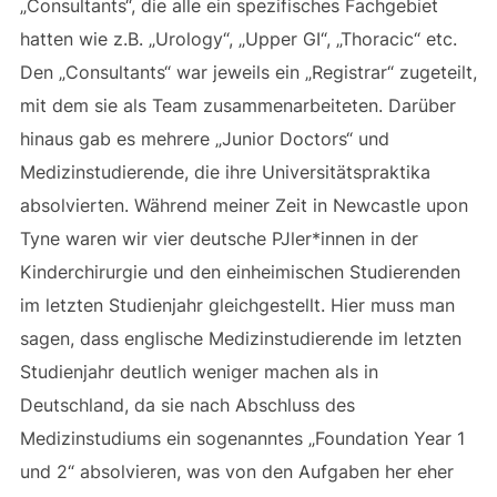
„Consultants“, die alle ein spezifisches Fachgebiet
hatten wie z.B. „Urology“, „Upper GI“, „Thoracic“ etc.
Den „Consultants“ war jeweils ein „Registrar“ zugeteilt,
mit dem sie als Team zusammenarbeiteten. Darüber
hinaus gab es mehrere „Junior Doctors“ und
Medizinstudierende, die ihre Universitätspraktika
absolvierten. Während meiner Zeit in Newcastle upon
Tyne waren wir vier deutsche PJler*innen in der
Kinderchirurgie und den einheimischen Studierenden
im letzten Studienjahr gleichgestellt. Hier muss man
sagen, dass englische Medizinstudierende im letzten
Studienjahr deutlich weniger machen als in
Deutschland, da sie nach Abschluss des
Medizinstudiums ein sogenanntes „Foundation Year 1
und 2“ absolvieren, was von den Aufgaben her eher