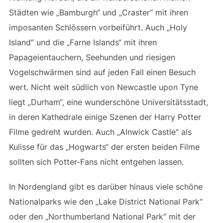
Städten wie „Bamburgh“ und „Craster“ mit ihren
imposanten Schlössern vorbeiführt. Auch „Holy
Island“ und die „Farne Islands“ mit ihren
Papageientauchern, Seehunden und riesigen
Vogelschwärmen sind auf jeden Fall einen Besuch
wert. Nicht weit südlich von Newcastle upon Tyne
liegt „Durham“, eine wunderschöne Universitätsstadt,
in deren Kathedrale einige Szenen der Harry Potter
Filme gedreht wurden. Auch „Alnwick Castle“ als
Kulisse für das „Hogwarts“ der ersten beiden Filme
sollten sich Potter-Fans nicht entgehen lassen.
In Nordengland gibt es darüber hinaus viele schöne
Nationalparks wie den „Lake District National Park“
oder den „Northumberland National Park“ mit der