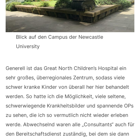
Blick auf den Campus der Newcastle
University
Generell ist das Great North Children’s Hospital ein
sehr großes, überregionales Zentrum, sodass viele
schwer kranke Kinder von überall her hier behandelt
werden. So hatte ich die Möglichkeit, viele seltene,
schwerwiegende Krankheitsbilder und spannende OPs
zu sehen, die ich so vermutlich nicht wieder erleben
werde. Abwechselnd waren alle „Consultants“ auch für
den Bereitschaftsdienst zuständig, bei dem sie dann