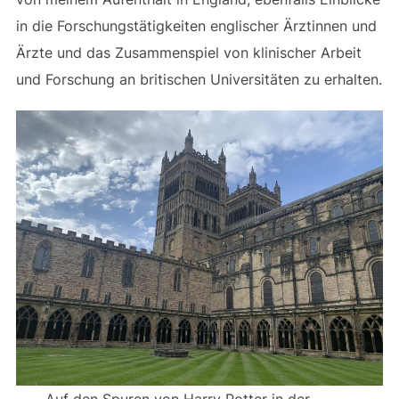
in die Forschungstätigkeiten englischer Ärztinnen und
Ärzte und das Zusammenspiel von klinischer Arbeit
und Forschung an britischen Universitäten zu erhalten.