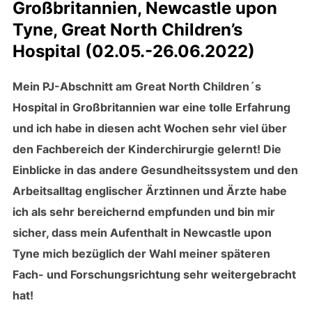
Großbritannien, Newcastle upon
Tyne, Great North Children’s
Hospital (02.05.-26.06.2022)
Mein PJ-Abschnitt am Great North Children´s
Hospital in Großbritannien war eine tolle Erfahrung
und ich habe in diesen acht Wochen sehr viel über
den Fachbereich der Kinderchirurgie gelernt! Die
Einblicke in das andere Gesundheitssystem und den
Arbeitsalltag englischer Ärztinnen und Ärzte habe
ich als sehr bereichernd empfunden und bin mir
sicher, dass mein Aufenthalt in Newcastle upon
Tyne mich bezüglich der Wahl meiner späteren
Fach- und Forschungsrichtung sehr weitergebracht
hat!