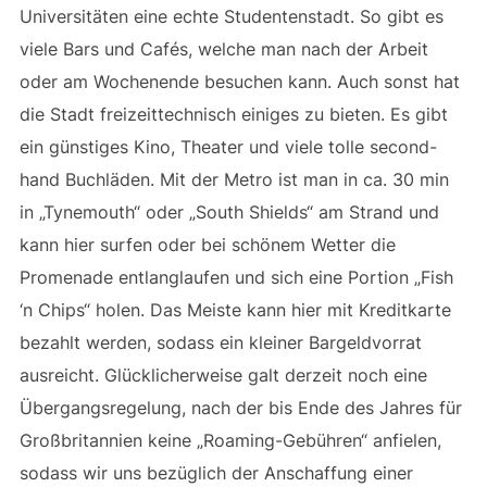
Universitäten eine echte Studentenstadt. So gibt es
viele Bars und Cafés, welche man nach der Arbeit
oder am Wochenende besuchen kann. Auch sonst hat
die Stadt freizeittechnisch einiges zu bieten. Es gibt
ein günstiges Kino, Theater und viele tolle second-
hand Buchläden. Mit der Metro ist man in ca. 30 min
in „Tynemouth“ oder „South Shields“ am Strand und
kann hier surfen oder bei schönem Wetter die
Promenade entlanglaufen und sich eine Portion „Fish
‘n Chips“ holen. Das Meiste kann hier mit Kreditkarte
bezahlt werden, sodass ein kleiner Bargeldvorrat
ausreicht. Glücklicherweise galt derzeit noch eine
Übergangsregelung, nach der bis Ende des Jahres für
Großbritannien keine „Roaming-Gebühren“ anfielen,
sodass wir uns bezüglich der Anschaffung einer