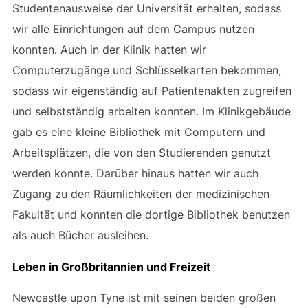
Studentenausweise der Universität erhalten, sodass
wir alle Einrichtungen auf dem Campus nutzen
konnten. Auch in der Klinik hatten wir
Computerzugänge und Schlüsselkarten bekommen,
sodass wir eigenständig auf Patientenakten zugreifen
und selbstständig arbeiten konnten. Im Klinikgebäude
gab es eine kleine Bibliothek mit Computern und
Arbeitsplätzen, die von den Studierenden genutzt
werden konnte. Darüber hinaus hatten wir auch
Zugang zu den Räumlichkeiten der medizinischen
Fakultät und konnten die dortige Bibliothek benutzen
als auch Bücher ausleihen.
Leben in Großbritannien und Freizeit
Newcastle upon Tyne ist mit seinen beiden großen