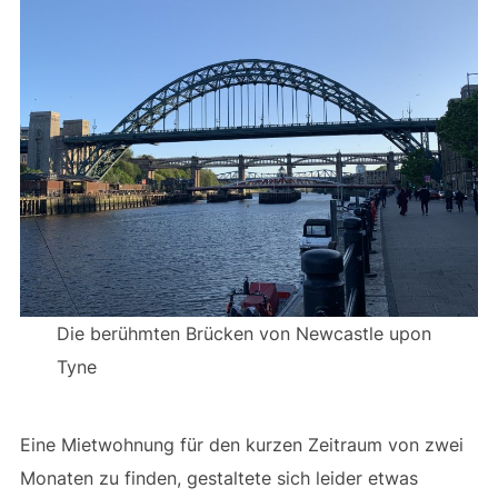
Die berühmten Brücken von Newcastle upon
Tyne
Eine Mietwohnung für den kurzen Zeitraum von zwei
Monaten zu finden, gestaltete sich leider etwas