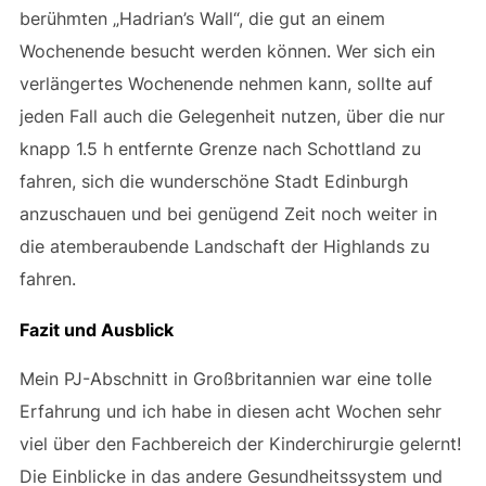
berühmten „Hadrian’s Wall“, die gut an einem
Wochenende besucht werden können. Wer sich ein
verlängertes Wochenende nehmen kann, sollte auf
jeden Fall auch die Gelegenheit nutzen, über die nur
knapp 1.5 h entfernte Grenze nach Schottland zu
fahren, sich die wunderschöne Stadt Edinburgh
anzuschauen und bei genügend Zeit noch weiter in
die atemberaubende Landschaft der Highlands zu
fahren.
Fazit und Ausblick
Mein PJ-Abschnitt in Großbritannien war eine tolle
Erfahrung und ich habe in diesen acht Wochen sehr
viel über den Fachbereich der Kinderchirurgie gelernt!
Die Einblicke in das andere Gesundheitssystem und