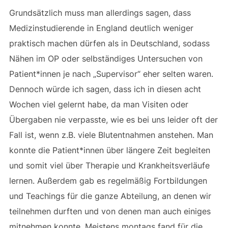
Grundsätzlich muss man allerdings sagen, dass
Medizinstudierende in England deutlich weniger
praktisch machen dürfen als in Deutschland, sodass
Nähen im OP oder selbständiges Untersuchen von
Patient*innen je nach „Supervisor“ eher selten waren.
Dennoch würde ich sagen, dass ich in diesen acht
Wochen viel gelernt habe, da man Visiten oder
Übergaben nie verpasste, wie es bei uns leider oft der
Fall ist, wenn z.B. viele Blutentnahmen anstehen. Man
konnte die Patient*innen über längere Zeit begleiten
und somit viel über Therapie und Krankheitsverläufe
lernen. Außerdem gab es regelmäßig Fortbildungen
und Teachings für die ganze Abteilung, an denen wir
teilnehmen durften und von denen man auch einiges
mitnehmen konnte. Meistens montags fand für die