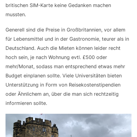
britischen SIM-Karte keine Gedanken machen
mussten.
Generell sind die Preise in Großbritannien, vor allem
für Lebensmittel und in der Gastronomie, teurer als in
Deutschland. Auch die Mieten können leider recht
hoch sein, je nach Wohnung evtl. £500 oder
mehr/Monat, sodass man entsprechend etwas mehr
Budget einplanen sollte. Viele Universitäten bieten
Unterstützung in Form von Reisekostenstipendien
oder Ähnlichem an, über die man sich rechtzeitig
informieren sollte.