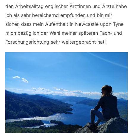
den Arbeitsalltag englischer Ärztinnen und Ärzte habe
ich als sehr bereichernd empfunden und bin mir
sicher, dass mein Aufenthalt in Newcastle upon Tyne
mich bezüglich der Wahl meiner späteren Fach- und
Forschungsrichtung sehr weitergebracht hat!