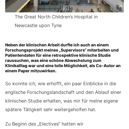
The Great North Children’s Hospital in
Newcastle upon Tyne
Neben der klinischen Arbeit durfte ich auch an einem
Forschungsprojekt meines „Supervisors“ mitarbeiten und
Patientendaten für eine retrospektive klinische Studie
raussuchen, was eine schöne Abwechslung zum
Klinikalltag war und eine tolle Möglichkeit, als Co-Autor an
einem Paper mitzuwirken.
So konnte ich, wie erhofft, ein paar Einblicke in die
englische Forschungslandschaft und den Ablauf einer
klinischen Studie erhalten, was mir für meine eigene
spätere Tätigkeit sehr weitergeholfen hat.
Zu Beginn des „Electives“ hatten wir