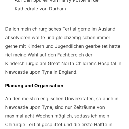
Auf den Spuren von Harry Potter in der
Kathedrale von Durham
Da ich mein chirurgisches Tertial gerne im Ausland
absolvieren wollte und gleichzeitig schon immer
gerne mit Kindern und Jugendlichen gearbeitet hatte,
fiel meine Wahl auf den Fachbereich der
Kinderchirurgie am Great North Children’s Hospital in
Newcastle upon Tyne in England.
Planung und Organisation
An den meisten englischen Universitäten, so auch in
Newcastle upon Tyne, sind nur Zeiträume von
maximal acht Wochen möglich, sodass ich mein
Chirurgie Tertial gesplittet und die erste Hälfte in