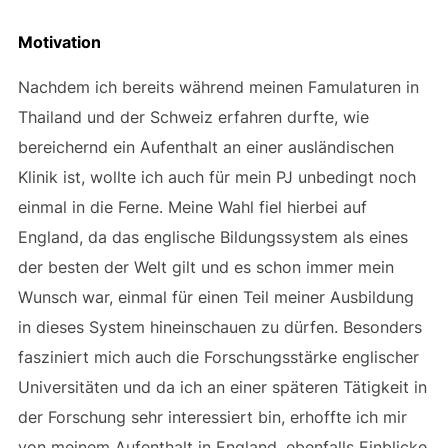
Motivation
Nachdem ich bereits während meinen Famulaturen in
Thailand und der Schweiz erfahren durfte, wie
bereichernd ein Aufenthalt an einer ausländischen
Klinik ist, wollte ich auch für mein PJ unbedingt noch
einmal in die Ferne. Meine Wahl fiel hierbei auf
England, da das englische Bildungssystem als eines
der besten der Welt gilt und es schon immer mein
Wunsch war, einmal für einen Teil meiner Ausbildung
in dieses System hineinschauen zu dürfen. Besonders
fasziniert mich auch die Forschungsstärke englischer
Universitäten und da ich an einer späteren Tätigkeit in
der Forschung sehr interessiert bin, erhoffte ich mir
von meinem Aufenthalt in England, ebenfalls Einblicke