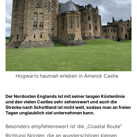
Hogwarts hautnah erleben in Alnwick Castle
Der Nordosten Englands ist mit seiner langen Küstenlinie
und den vielen Castles sehr sehenswert und auch die
Strecke nach Schottland ist nicht weit, sodass man an freien
Tagen unglaublich viel unternehmen kann.
Besonders empfehlenswert ist die „Coastal Route“
Richtung Norden, die an wunderschönen kleinen