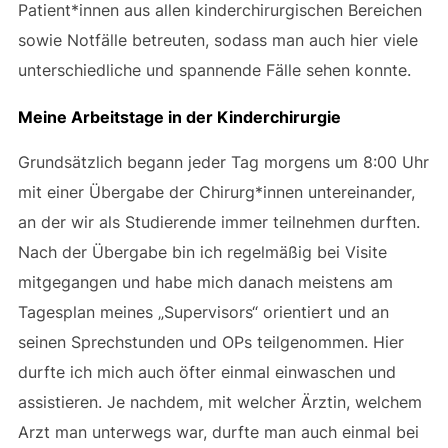
Patient*innen aus allen kinderchirurgischen Bereichen
sowie Notfälle betreuten, sodass man auch hier viele
unterschiedliche und spannende Fälle sehen konnte.
Meine Arbeitstage in der Kinderchirurgie
Grundsätzlich begann jeder Tag morgens um 8:00 Uhr
mit einer Übergabe der Chirurg*innen untereinander,
an der wir als Studierende immer teilnehmen durften.
Nach der Übergabe bin ich regelmäßig bei Visite
mitgegangen und habe mich danach meistens am
Tagesplan meines „Supervisors“ orientiert und an
seinen Sprechstunden und OPs teilgenommen. Hier
durfte ich mich auch öfter einmal einwaschen und
assistieren. Je nachdem, mit welcher Ärztin, welchem
Arzt man unterwegs war, durfte man auch einmal bei