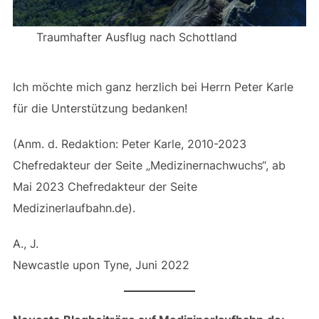
Traumhafter Ausflug nach Schottland
Ich möchte mich ganz herzlich bei Herrn Peter Karle
für die Unterstützung bedanken!
(Anm. d. Redaktion: Peter Karle, 2010-2023
Chefredakteur der Seite „Medizinernachwuchs“, ab
Mai 2023 Chefredakteur der Seite
Medizinerlaufbahn.de).
A., J.
Newcastle upon Tyne, Juni 2022