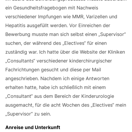
ein Gesundheitsfragebogen mit Nachweis
verschiedener Impfungen wie MMR, Varizellen und
Hepatitis ausgefüllt werden. Vor Einreichen der
Bewerbung musste man sich selbst einen „Supervisor“
suchen, der während des „Electives“ für einen
zuständig war. Ich hatte über die Website der Kliniken
„Consultants“ verschiedener kinderchirurgischer
Fachrichtungen gesucht und diese per Mail
angeschrieben. Nachdem ich einige Antworten
erhalten hatte, habe ich schließlich mit einem
„Consultant“ aus dem Bereich der Kinderurologie
ausgemacht, für die acht Wochen des „Electives“ mein
„Supervisor“ zu sein.
Anreise und Unterkunft