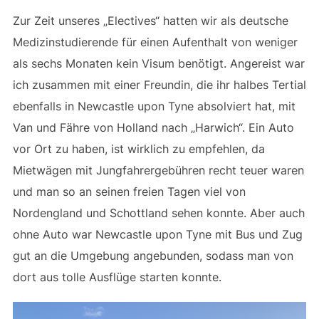
Zur Zeit unseres „Electives“ hatten wir als deutsche
Medizinstudierende für einen Aufenthalt von weniger
als sechs Monaten kein Visum benötigt. Angereist war
ich zusammen mit einer Freundin, die ihr halbes Tertial
ebenfalls in Newcastle upon Tyne absolviert hat, mit
Van und Fähre von Holland nach „Harwich“. Ein Auto
vor Ort zu haben, ist wirklich zu empfehlen, da
Mietwägen mit Jungfahrergebühren recht teuer waren
und man so an seinen freien Tagen viel von
Nordengland und Schottland sehen konnte. Aber auch
ohne Auto war Newcastle upon Tyne mit Bus und Zug
gut an die Umgebung angebunden, sodass man von
dort aus tolle Ausflüge starten konnte.