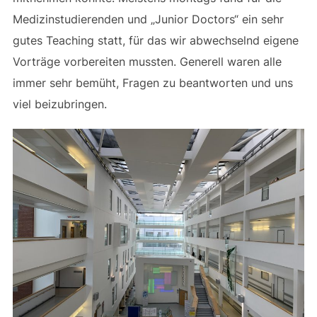
Medizinstudierenden und „Junior Doctors“ ein sehr
gutes Teaching statt, für das wir abwechselnd eigene
Vorträge vorbereiten mussten. Generell waren alle
immer sehr bemüht, Fragen zu beantworten und uns
viel beizubringen.