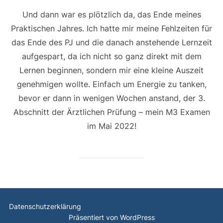
am
Und dann war es plötzlich da, das Ende meines
Praktischen Jahres. Ich hatte mir meine Fehlzeiten für
das Ende des PJ und die danach anstehende Lernzeit
aufgespart, da ich nicht so ganz direkt mit dem
Lernen beginnen, sondern mir eine kleine Auszeit
genehmigen wollte. Einfach um Energie zu tanken,
bevor er dann in wenigen Wochen anstand, der 3.
Abschnitt der Ärztlichen Prüfung – mein M3 Examen
im Mai 2022!
Datenschutzerklärung
Präsentiert von WordPress