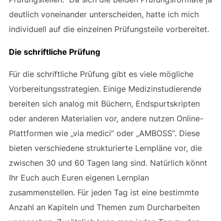
deutlich voneinander unterscheiden, hatte ich mich
individuell auf die einzelnen Prüfungsteile vorbereitet.
Die schriftliche Prüfung
Für die schriftliche Prüfung gibt es viele mögliche
Vorbereitungsstrategien. Einige Medizinstudierende
bereiten sich analog mit Büchern, Endspurtskripten
oder anderen Materialien vor, andere nutzen Online-
Plattformen wie „via medici“ oder „AMBOSS“. Diese
bieten verschiedene strukturierte Lernpläne vor, die
zwischen 30 und 60 Tagen lang sind. Natürlich könnt
Ihr Euch auch Euren eigenen Lernplan
zusammenstellen. Für jeden Tag ist eine bestimmte
Anzahl an Kapiteln und Themen zum Durcharbeiten