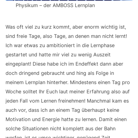
Physikum – der AMBOSS Lernplan
Was oft viel zu kurz kommt, aber enorm wichtig ist,
sind freie Tage, also Tage, an denen man nicht lernt!
Ich war etwas zu ambitioniert in die Lernphase
gestartet und hatte mir viel zu wenig Auszeit
eingeplant! Diese habe ich im Endeffekt dann aber
doch dringend gebraucht und hing als Folge in
meinem Lernplan hinterher. Mindestens einen Tag pro
Woche solltet Ihr Euch laut meiner Erfahrung also auf
jeden Fall vom Lernen freinehmen! Manchmal kam es
auch vor, dass ich an einem Tag überhaupt keine
Motivation und Energie hatte zu lernen. Damit einen
solche Situationen nicht komplett aus der Bahn
werfen, ist es umso wichtiger, genügend Zeit