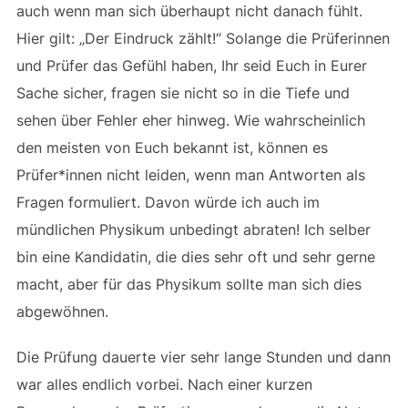
auch wenn man sich überhaupt nicht danach fühlt.
Hier gilt: „Der Eindruck zählt!“ Solange die Prüferinnen
und Prüfer das Gefühl haben, Ihr seid Euch in Eurer
Sache sicher, fragen sie nicht so in die Tiefe und
sehen über Fehler eher hinweg. Wie wahrscheinlich
den meisten von Euch bekannt ist, können es
Prüfer*innen nicht leiden, wenn man Antworten als
Fragen formuliert. Davon würde ich auch im
mündlichen Physikum unbedingt abraten! Ich selber
bin eine Kandidatin, die dies sehr oft und sehr gerne
macht, aber für das Physikum sollte man sich dies
abgewöhnen.
Die Prüfung dauerte vier sehr lange Stunden und dann
war alles endlich vorbei. Nach einer kurzen