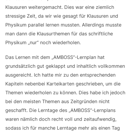
Klausuren weitergemacht. Dies war eine ziemlich
stressige Zeit, da wir wie gesagt für Klausuren und
Physikum parallel lernen mussten. Allerdings musste
man dann die Klausurthemen für das schriftliche
Physikum „nur“ noch wiederholen.
Das Lernen mit dem „AMBOSS“-Lernplan hat
grundsätzlich gut geklappt und inhaltlich vollkommen
ausgereicht. Ich hatte mir zu den entsprechenden
Kapiteln nebenbei Karteikarten geschrieben, um die
Themen wiederholen zu können. Dies habe ich jedoch
bei den meisten Themen aus Zeitgründen nicht
geschafft. Die Lerntage des „AMBOSS“-Lernplans
waren nämlich doch recht voll und zeitaufwendig,
sodass ich für manche Lerntage mehr als einen Tag