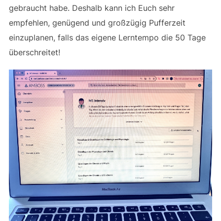
gebraucht habe. Deshalb kann ich Euch sehr
empfehlen, genügend und großzügig Pufferzeit
einzuplanen, falls das eigene Lerntempo die 50 Tage
überschreitet!